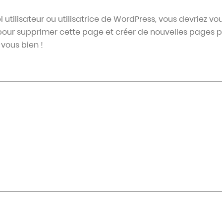
 utilisateur ou utilisatrice de WordPress, vous devriez vo
our supprimer cette page et créer de nouvelles pages p
vous bien !