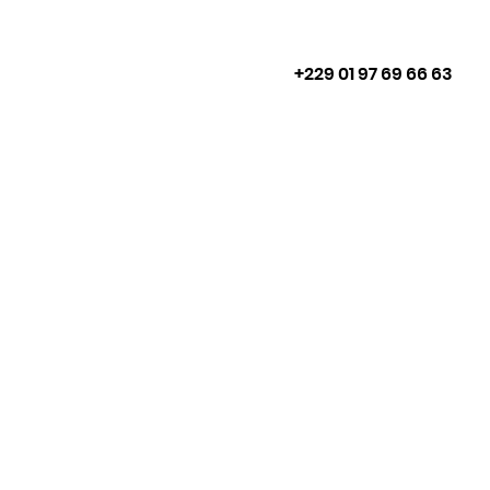
+229 01 97 69 66 63