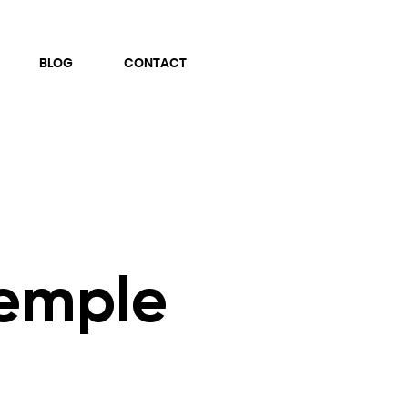
BLOG
CONTACT
xemple