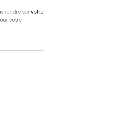
us rendre sur
votre
our votre