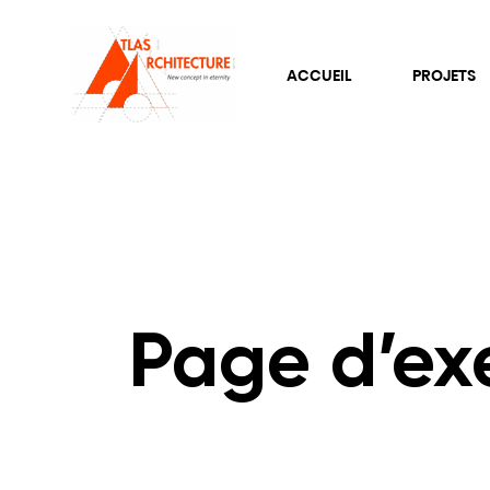
ACCUEIL
PROJETS
Page d’e