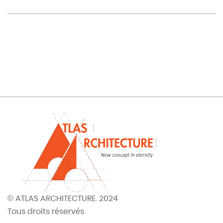
© ATLAS ARCHITECTURE. 2024
Tous droits réservés.