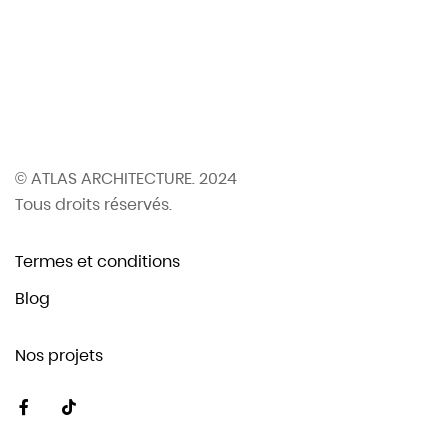
© ATLAS ARCHITECTURE. 2024
Tous droits réservés.
Termes et conditions
Blog
Nos projets