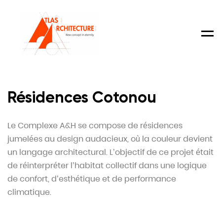
Men
Résidences Cotonou
Le Complexe A&H se compose de résidences
jumelées au design audacieux, où la couleur devient
un langage architectural. L’objectif de ce projet était
de réinterpréter l’habitat collectif dans une logique
de confort, d’esthétique et de performance
climatique.